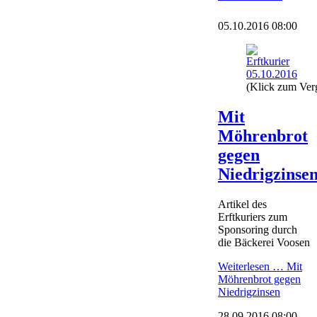
05.10.2016 08:00
(Klick zum Ver
Mit
Möhrenbrot
gegen
Niedrigzinse
Artikel des
Erftkuriers zum
Sponsoring durch
die Bäckerei Voosen
Weiterlesen …
Mit
Möhrenbrot gegen
Niedrigzinsen
28.09.2016 08:00