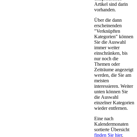
Artikel sind darin
vorhanden.
Über die dann
erscheinenden
"Verknüpften
Kategorien" können
Sie die Auswahl
immer weiter
einschränken, bis
nur noch die
Themen oder
Zeiträume angezeigt
werden, die Sie am
meisten
interessieren. Weiter
unten können Sie
die Auswahl
einzelner Kategorien
wieder entfernen.
Eine nach
Kalendermonaten
sortierte Übersicht
finden Sie hier
.