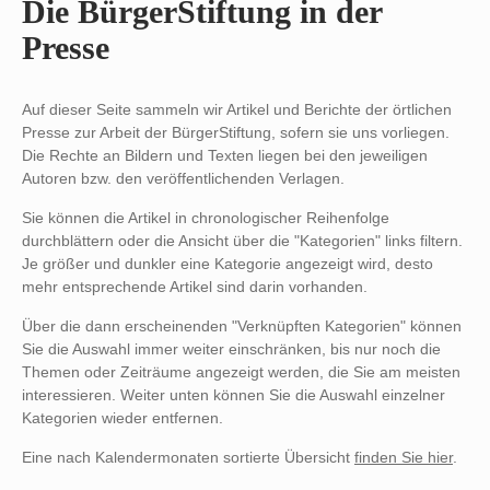
Die BürgerStiftung in der
Presse
Auf dieser Seite sammeln wir Artikel und Berichte der örtlichen
Presse zur Arbeit der BürgerStiftung, sofern sie uns vorliegen.
Die Rechte an Bildern und Texten liegen bei den jeweiligen
Autoren bzw. den veröffentlichenden Verlagen.
Sie können die Artikel in chronologischer Reihenfolge
durchblättern oder die Ansicht über die "Kategorien" links filtern.
Je größer und dunkler eine Kategorie angezeigt wird, desto
mehr entsprechende Artikel sind darin vorhanden.
Über die dann erscheinenden "Verknüpften Kategorien" können
Sie die Auswahl immer weiter einschränken, bis nur noch die
Themen oder Zeiträume angezeigt werden, die Sie am meisten
interessieren. Weiter unten können Sie die Auswahl einzelner
Kategorien wieder entfernen.
Eine nach Kalendermonaten sortierte Übersicht
finden Sie hier
.