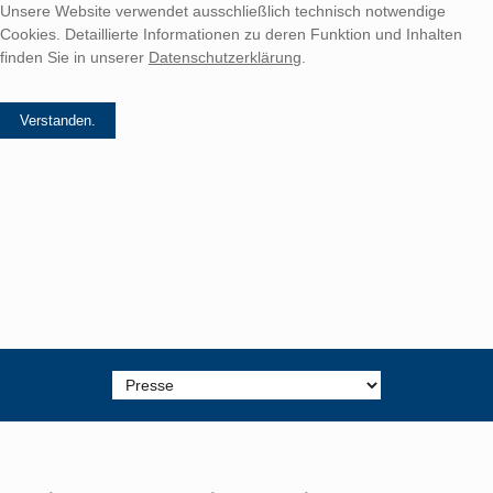
Unsere Website verwendet ausschließlich technisch notwendige
Cookies. Detaillierte Informationen zu deren Funktion und Inhalten
finden Sie in unserer
Datenschutzerklärung
.
Zielseite