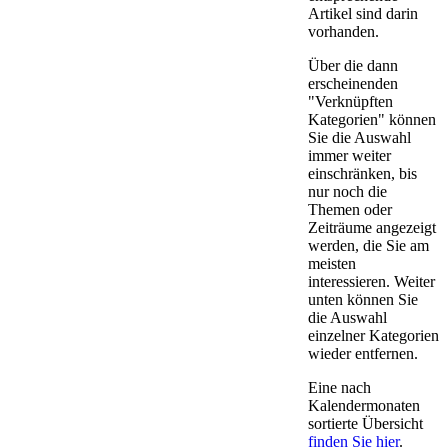
Artikel sind darin
vorhanden.
Über die dann
erscheinenden
"Verknüpften
Kategorien" können
Sie die Auswahl
immer weiter
einschränken, bis
nur noch die
Themen oder
Zeiträume angezeigt
werden, die Sie am
meisten
interessieren. Weiter
unten können Sie
die Auswahl
einzelner Kategorien
wieder entfernen.
Eine nach
Kalendermonaten
sortierte Übersicht
finden Sie hier
.