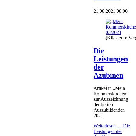
21.08.2021 08:00
(Klick zum Ver
Die
Leistungen
der
Azubinen
Artikel in „Mein
Rommerskirchen“
zur Auszeichnung
der besten
Auszubildenden
2021
Weiterlesen …
Die
Leistungen der