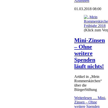
Azubinen
01.03.2018 08:00
(Klick zum Ver
Mini-Zinsen
– Ohne
weitere
Spenden
läuft nichts!
Artikel in „Mein
Rommerskirchen“
über die
BürgerStiftung
Weiterlesen …
Mini-
Zinsen – Ohne
weitere Spenden