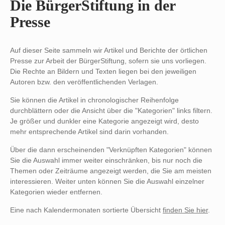
Die BürgerStiftung in der
Presse
Auf dieser Seite sammeln wir Artikel und Berichte der örtlichen
Presse zur Arbeit der BürgerStiftung, sofern sie uns vorliegen.
Die Rechte an Bildern und Texten liegen bei den jeweiligen
Autoren bzw. den veröffentlichenden Verlagen.
Sie können die Artikel in chronologischer Reihenfolge
durchblättern oder die Ansicht über die "Kategorien" links filtern.
Je größer und dunkler eine Kategorie angezeigt wird, desto
mehr entsprechende Artikel sind darin vorhanden.
Über die dann erscheinenden "Verknüpften Kategorien" können
Sie die Auswahl immer weiter einschränken, bis nur noch die
Themen oder Zeiträume angezeigt werden, die Sie am meisten
interessieren. Weiter unten können Sie die Auswahl einzelner
Kategorien wieder entfernen.
Eine nach Kalendermonaten sortierte Übersicht
finden Sie hier
.