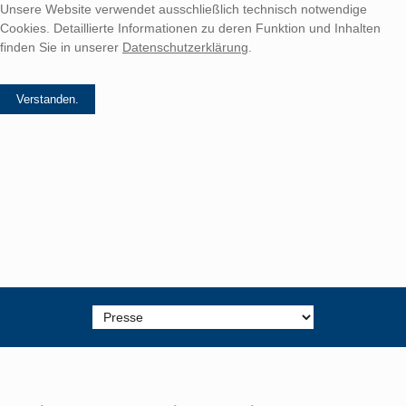
Unsere Website verwendet ausschließlich technisch notwendige
Cookies. Detaillierte Informationen zu deren Funktion und Inhalten
finden Sie in unserer
Datenschutzerklärung
.
Zielseite