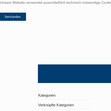
Unsere Website verwendet ausschließlich technisch notwendige Cookies
Navigation überspringen
Kategorien
Verknüpfte Kategorien