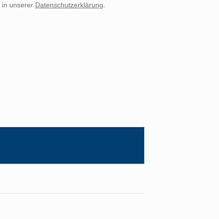
e in unserer
Datenschutzerklärung
.